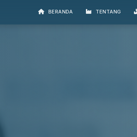
BERANDA
TENTANG