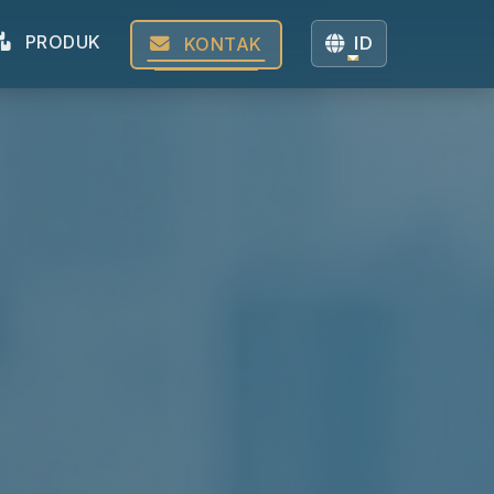
PRODUK
ID
KONTAK