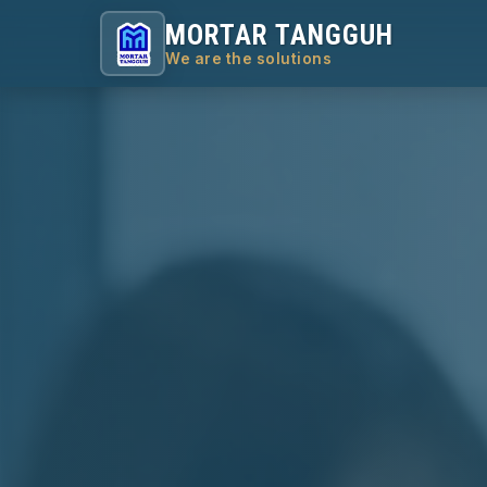
MORTAR TANGGUH
We are the solutions